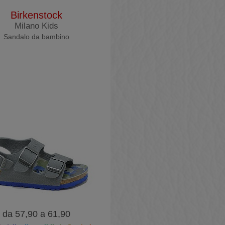
Birkenstock
Milano Kids
Sandalo da bambino
da 57,90 a 61,90