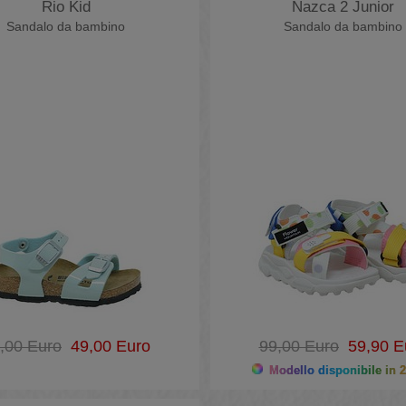
Rio Kid
Nazca 2 Junior
Sandalo da bambino
Sandalo da bambino
,00 Euro
49,00 Euro
99,00 Euro
59,90 E
Modello disponibile in 2