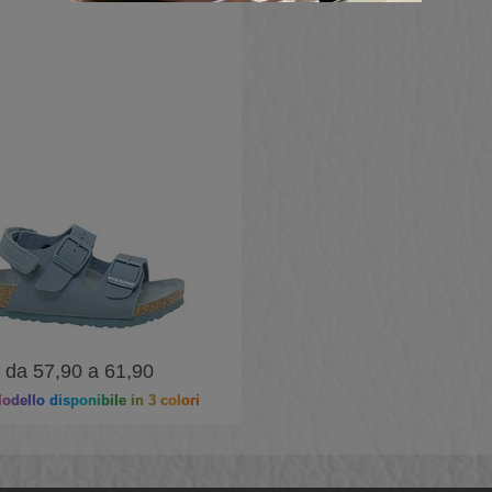
da 57,90 a 61,90
dello disponibile in 3 colori