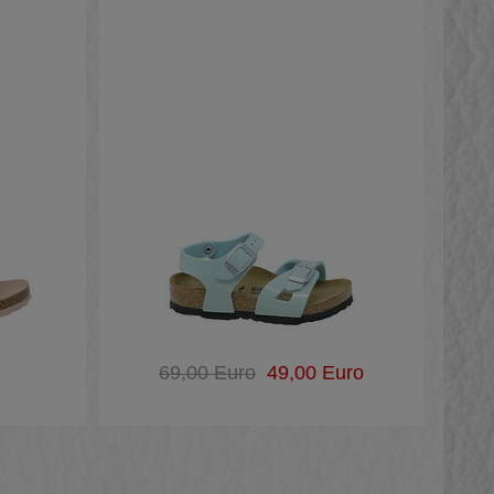
69,00 Euro
49,00 Euro