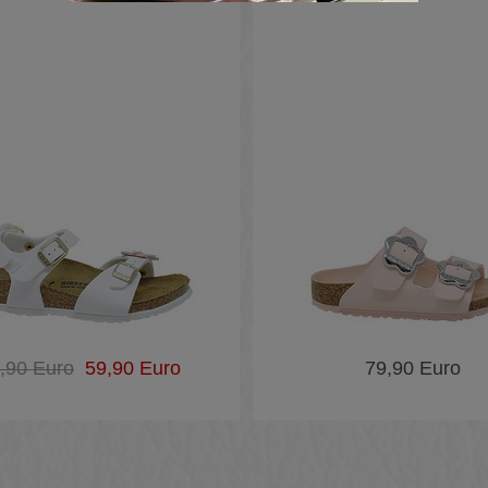
,90 Euro
59,90 Euro
79,90 Euro