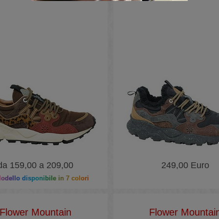
da 159,00 a 209,00
249,00 Euro
dello disponibile in 7 colori
Flower Mountain
Flower Mountai