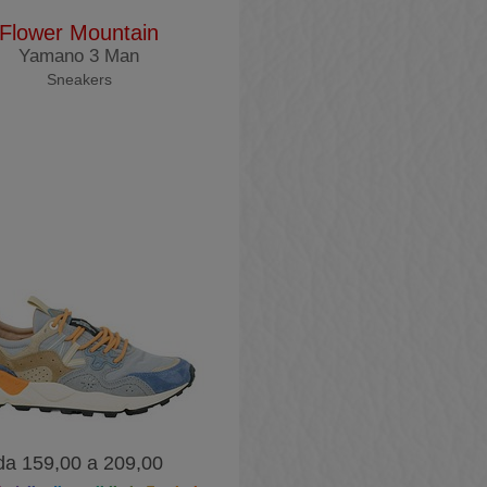
Flower Mountain
Yamano 3 Man
Sneakers
da 159,00 a 209,00