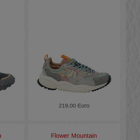
219,00 Euro
n
Flower Mountain