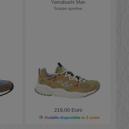
Yamabushi Man
Scarpe sportive
219,00 Euro
Modello disponibile in 2 colori