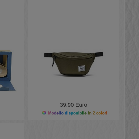
39,90 Euro
Modello disponibile in 2 colori