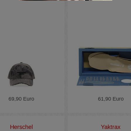
69,90 Euro
61,90 Euro
Herschel
Yaktrax