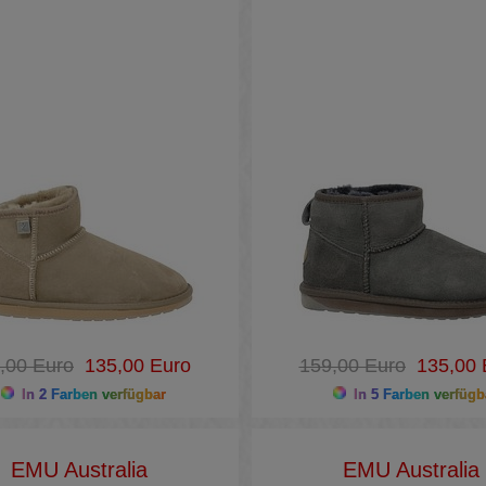
,00 Euro
135,00 Euro
159,00 Euro
135,00 
In 2 Farben verfügbar
In 5 Farben verfügb
EMU Australia
EMU Australia