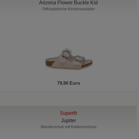
Arizona Flower Buckle Kid
Orthopädische Kindersandalen
79,90 Euro
Superfit
Jupiter
Wanderschuh mit Klettverschluss