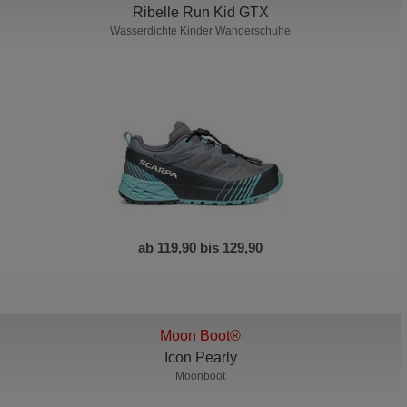
Ribelle Run Kid GTX
Wasserdichte Kinder Wanderschuhe
ab 119,90 bis 129,90
Moon Boot®
Icon Pearly
Moonboot