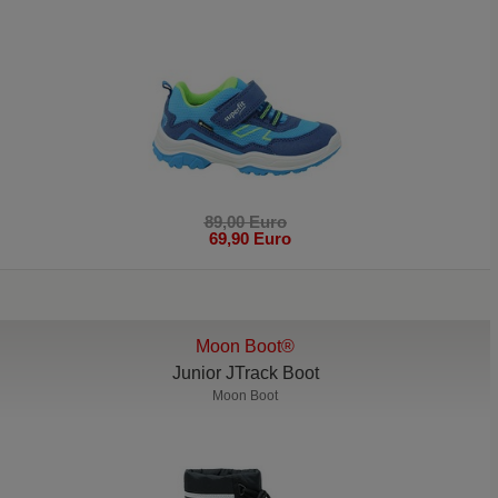
89,00 Euro
69,90 Euro
Moon Boot®
Junior JTrack Boot
Moon Boot