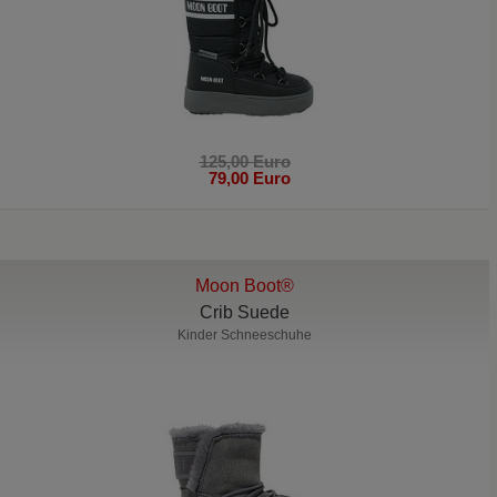
125,00 Euro
79,00 Euro
Moon Boot®
Crib Suede
Kinder Schneeschuhe