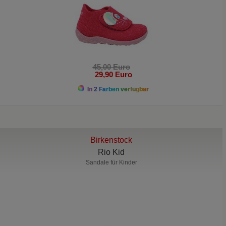
45,00 Euro
29,90 Euro
In 2 Farben verfügbar
Birkenstock
Rio Kid
Sandale für Kinder