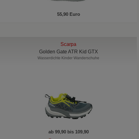
55,90 Euro
Scarpa
Golden Gate ATR Kid GTX
Wasserdichte Kinder Wanderschuhe
ab 99,90 bis 109,90