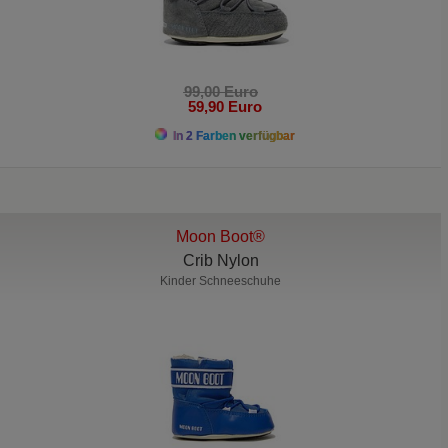
99,00 Euro
59,90 Euro
In 2 Farben verfügbar
Moon Boot®
Crib Nylon
Kinder Schneeschuhe