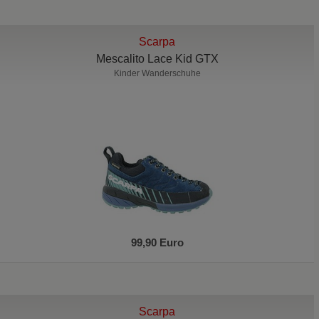
Scarpa
Mescalito Lace Kid GTX
Kinder Wanderschuhe
99,90 Euro
Scarpa