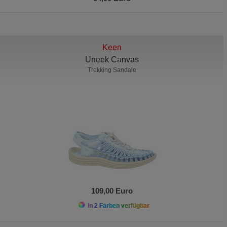
Keen
Uneek Canvas
Trekking Sandale
109,00 Euro
In 2 Farben verfügbar