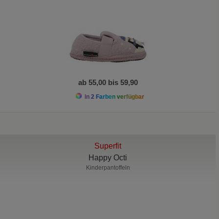
ab 55,00 bis 59,90
In 2 Farben verfügbar
Superfit
Happy Octi
Kinderpantoffeln