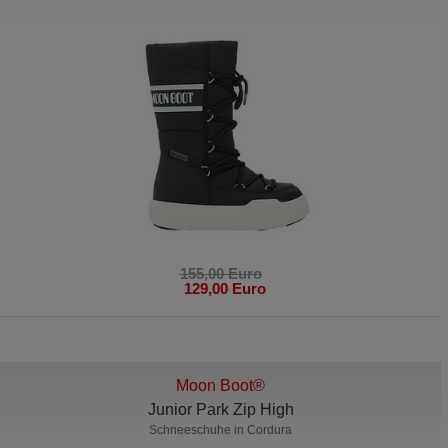
155,00 Euro
129,00 Euro
Moon Boot®
Junior Park Zip High
Schneeschuhe in Cordura