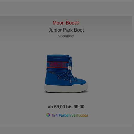
Moon Boot®
Junior Park Boot
Moonboot
ab 69,00 bis 99,00
In 4 Farben verfügbar