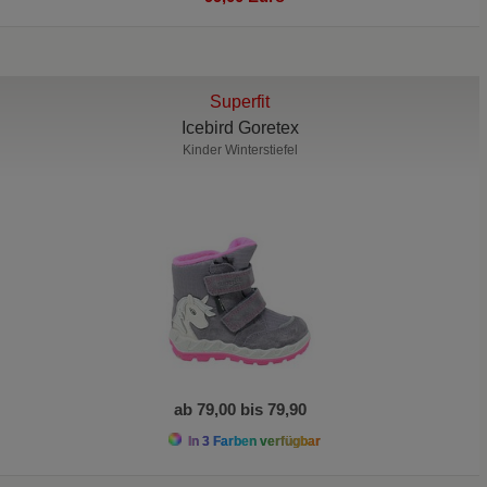
Superfit
Icebird Goretex
Kinder Winterstiefel
ab 79,00 bis 79,90
In 3 Farben verfügbar