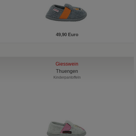
49,90 Euro
Giesswein
Thuengen
Kinderpantoffeln