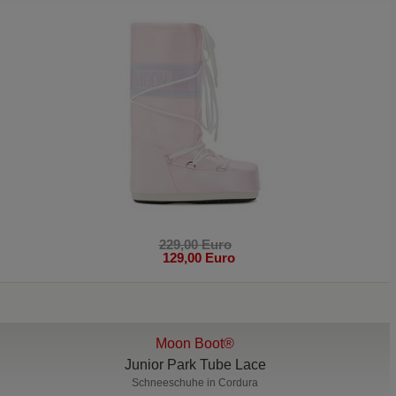
229,00 Euro
129,00 Euro
Moon Boot®
Junior Park Tube Lace
Schneeschuhe in Cordura