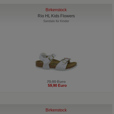
Birkenstock
Rio HL Kids Flowers
Sandale für Kinder
79,90 Euro
59,90 Euro
Birkenstock