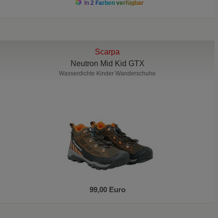
In 2 Farben verfügbar
Scarpa
Neutron Mid Kid GTX
Wasserdichte Kinder Wanderschuhe
99,00 Euro