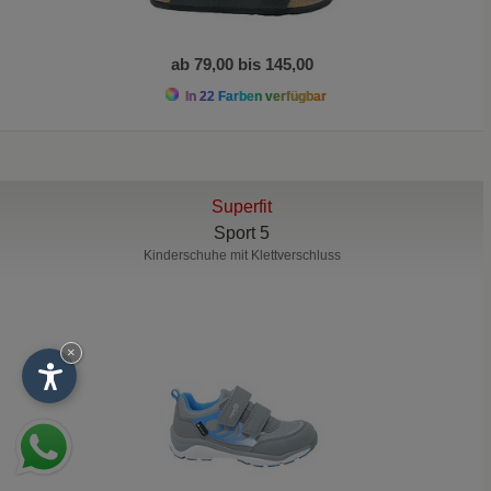
ab 79,00 bis 145,00
In 22 Farben verfügbar
Superfit
Sport 5
Kinderschuhe mit Klettverschluss
×