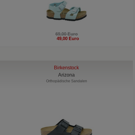
69,00 Euro
49,00 Euro
Birkenstock
Arizona
Orthopädische Sandalen