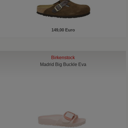
149,00 Euro
Birkenstock
Madrid Big Buckle Eva