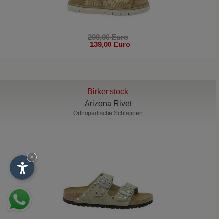
209,00 Euro
139,00 Euro
Birkenstock
Arizona Rivet
Orthopädische Schlappen
×