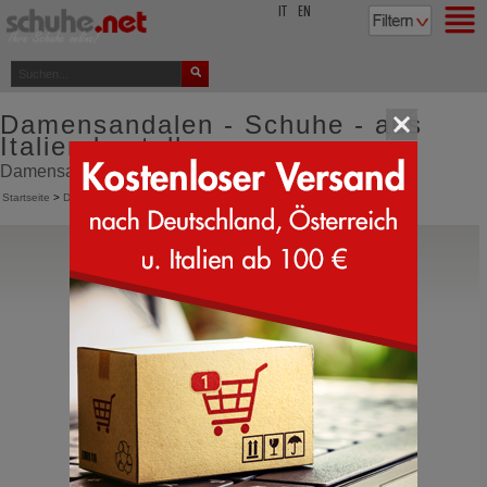
top
IT
EN
Damensandalen - Schuhe - aus
Italien bestellen
Damensandalen online bestellen direkt aus Italien
Startseite
>
Damen
>
Sandalen
Kurt Geiger
Western Buckle Flatform
Plateau Schlappe