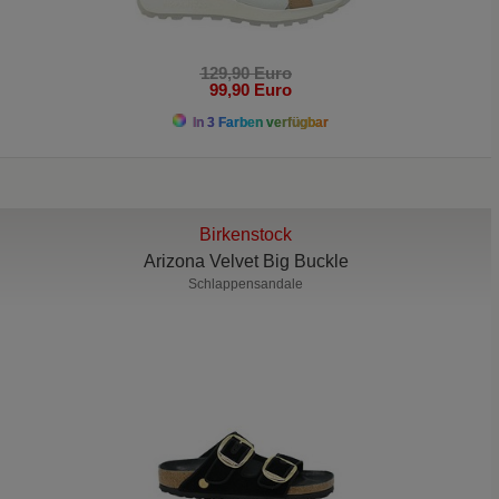
129,90 Euro
99,90 Euro
In 3 Farben verfügbar
Birkenstock
Arizona Velvet Big Buckle
Schlappensandale