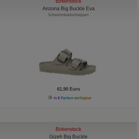
Birkenstock
Arizona Big Buckle Eva
Schwimmbadschlappen
61,90 Euro
In 6 Farben verfügbar
Birkenstock
Gizeh Big Buckle