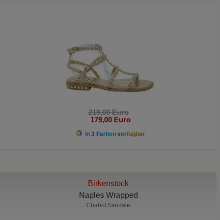
219,00 Euro
179,00 Euro
In 3 Farben verfügbar
Birkenstock
Naples Wrapped
Chabot Sandale