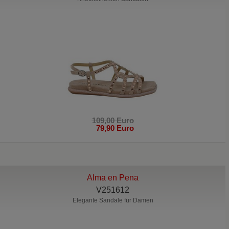
109,00 Euro
79,90 Euro
Alma en Pena
V251612
Elegante Sandale für Damen