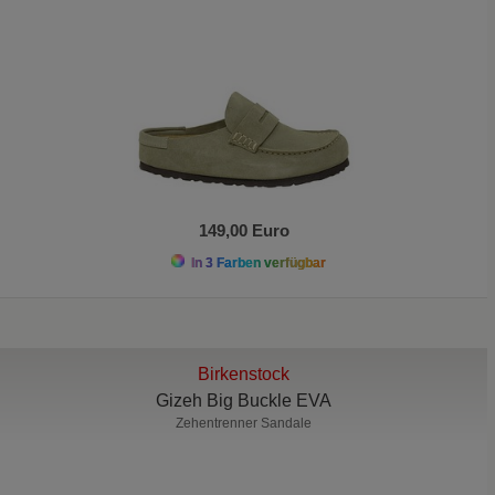
149,00 Euro
In 3 Farben verfügbar
Birkenstock
Gizeh Big Buckle EVA
Zehentrenner Sandale