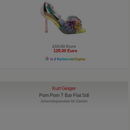
219,00 Euro
129,00 Euro
In 2 Farben verfügbar
Kurt Geiger
Pom Pom T Bar Flat Sdl
Zehenstegsandale für Damen