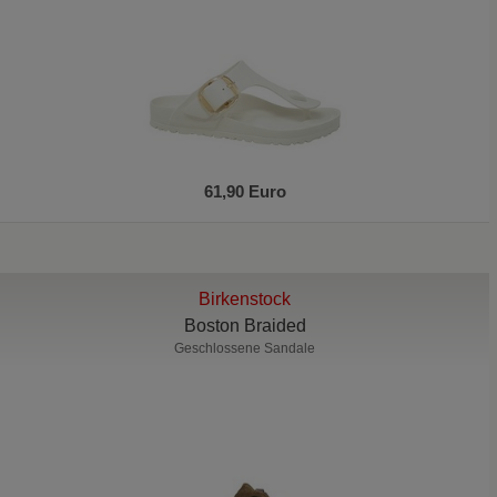
61,90 Euro
Birkenstock
Boston Braided
Geschlossene Sandale