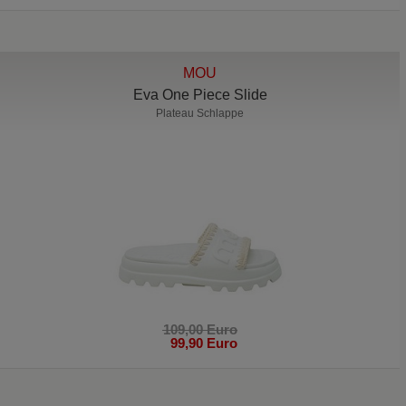
MOU
Eva One Piece Slide
Plateau Schlappe
109,00 Euro
99,90 Euro