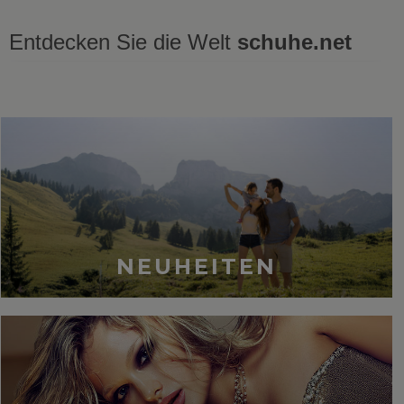
Entdecken Sie die Welt
schuhe.net
Zuletzt gesehen
NEUHEITEN