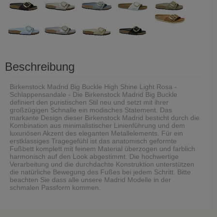
Beschreibung
Birkenstock Madrid Big Buckle High Shine Light Rosa -
Schlappensandale - Die Birkenstock Madrid Big Buckle
definiert den puristischen Stil neu und setzt mit ihrer
großzügigen Schnalle ein modisches Statement. Das
markante Design dieser Birkenstock Madrid besticht durch die
Kombination aus minimalistischer Linienführung und dem
luxuriösen Akzent des eleganten Metallelements. Für ein
erstklassiges Tragegefühl ist das anatomisch geformte
Fußbett komplett mit feinem Material überzogen und farblich
harmonisch auf den Look abgestimmt. Die hochwertige
Verarbeitung und die durchdachte Konstruktion unterstützen
die natürliche Bewegung des Fußes bei jedem Schritt. Bitte
beachten Sie dass alle unsere Madrid Modelle in der
schmalen Passform kommen.