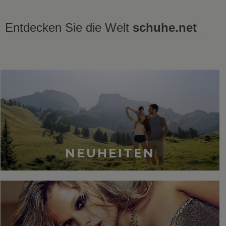
Entdecken Sie die Welt
schuhe.net
Zuletzt gesehen
NEUHEITEN