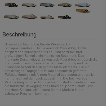
Beschreibung
Birkenstock Madrid Big Buckle Weiss Lack -
Schlappensandale - Die Birkenstock Madrid Big Buckle
definiert den puristischen Stil neu und setzt mit ihrer
großzügigen Schnalle ein modisches Statement. Das
markante Design dieser Birkenstock Madrid besticht durch die
Kombination aus minimalistischer Linienführung und dem
luxuriösen Akzent des eleganten Metallelements. Für ein
erstklassiges Tragegefühl ist das anatomisch geformte
Fußbett komplett mit feinem Material überzogen und farblich
harmonisch auf den Look abgestimmt. Die hochwertige
Verarbeitung und die durchdachte Konstruktion unterstützen
die natürliche Bewegung des Fußes bei jedem Schritt. Bitte
beachten Sie dass alle unsere Madrid Modelle in der
schmalen Passform kommen.