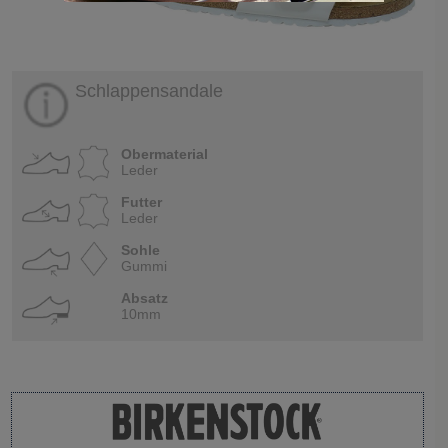
Schlappensandale
Obermaterial
Leder
Futter
Leder
Sohle
Gummi
Absatz
10mm