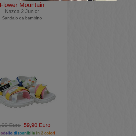
Flower Mountain
Nazca 2 Junior
Sandalo da bambino
,00 Euro
59,90 Euro
dello disponibile in 2 colori