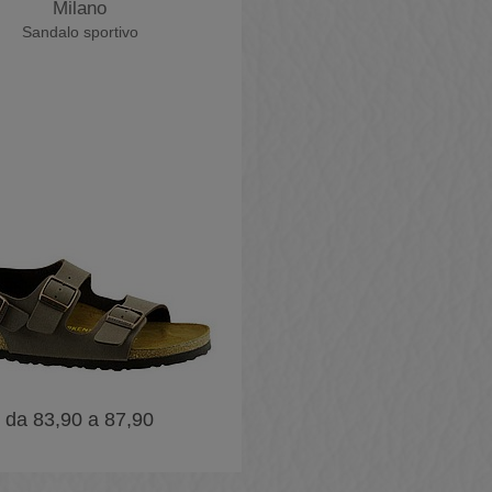
Milano
Sandalo sportivo
da 83,90 a 87,90