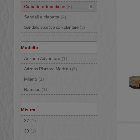
Ciabatte ortopediche
(6)
Sandali a ciabatta
(4)
Sandalo sportivo con plantare
(3)
Modello
Arizona Adventure
(1)
Arizona Plantare Morbido
(3)
Milano
(1)
Ramses
(1)
Misura
37
(1)
39
(1)