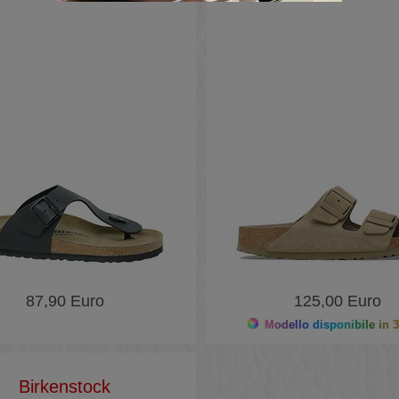
87,90 Euro
125,00 Euro
Modello disponibile in 3
Birkenstock