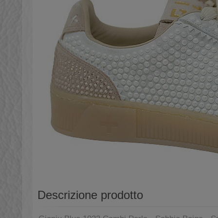
Descrizione prodotto