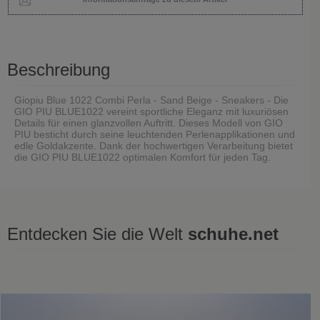
Beschreibung
Giopiu Blue 1022 Combi Perla - Sand Beige - Sneakers - Die
GIO PIU BLUE1022 vereint sportliche Eleganz mit luxuriösen
Details für einen glanzvollen Auftritt. Dieses Modell von GIO
PIU besticht durch seine leuchtenden Perlenapplikationen und
edle Goldakzente. Dank der hochwertigen Verarbeitung bietet
die GIO PIU BLUE1022 optimalen Komfort für jeden Tag.
Entdecken Sie die Welt
schuhe.net
Zuletzt gesehen