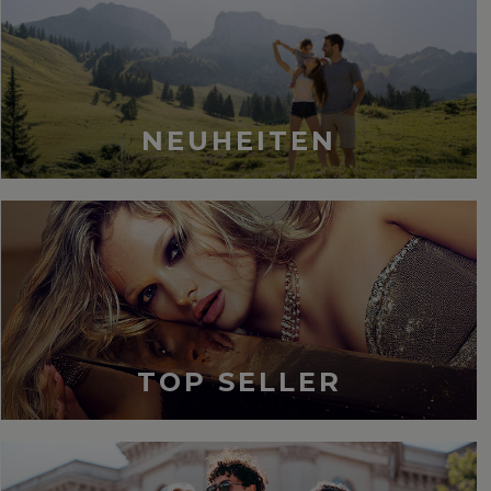
NEUHEITEN
TOP SELLER