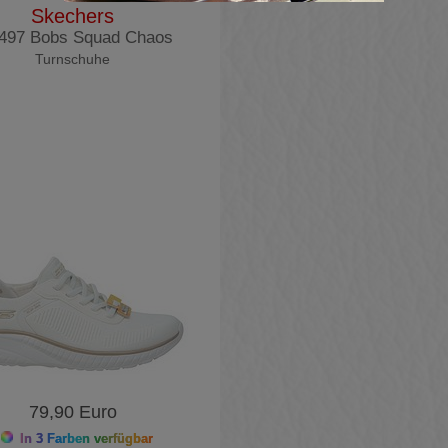
Skechers
497 Bobs Squad Chaos
Turnschuhe
79,90 Euro
In 3 Farben verfügbar