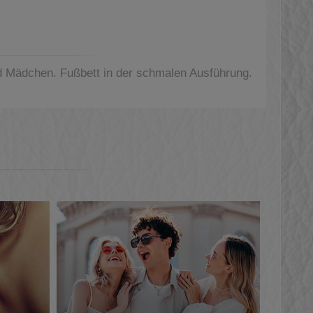
und Mädchen. Fußbett in der schmalen Ausführung.