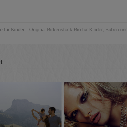
e für Kinder - Original Birkenstock Rio für Kinder, Buben 
t