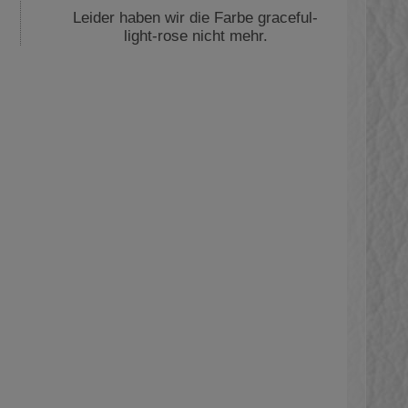
Leider haben wir die Farbe graceful-
light-rose nicht mehr.