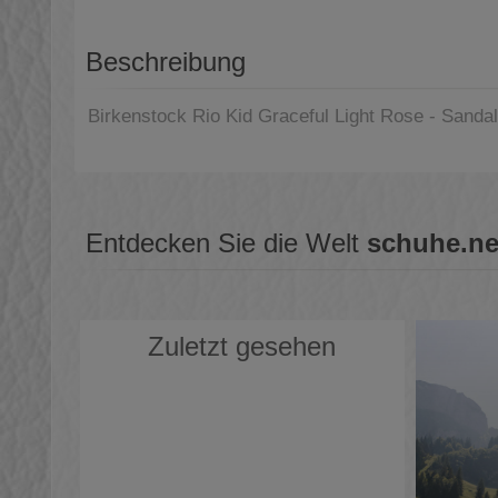
Beschreibung
Birkenstock Rio Kid Graceful Light Rose - Sandal
Entdecken Sie die Welt
schuhe.ne
Zuletzt gesehen