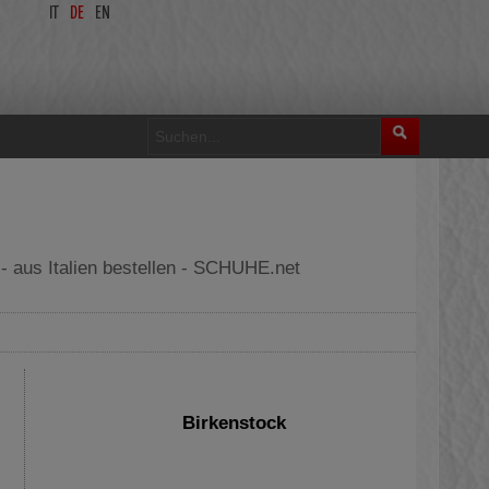
IT
DE
EN
 - aus Italien bestellen - SCHUHE.net
Birkenstock