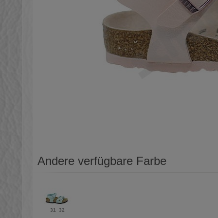
Andere verfügbare Farbe
31
32