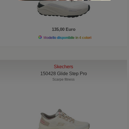
135,00 Euro
Modello disponibile in 4 colori
Skechers
150428 Glide Step Pro
Scarpe fitness