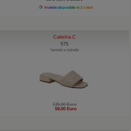
Modello disponibile in 2 colori
Caterina C
575
Sandali a ciabatta
139,00 Euro
59,00 Euro