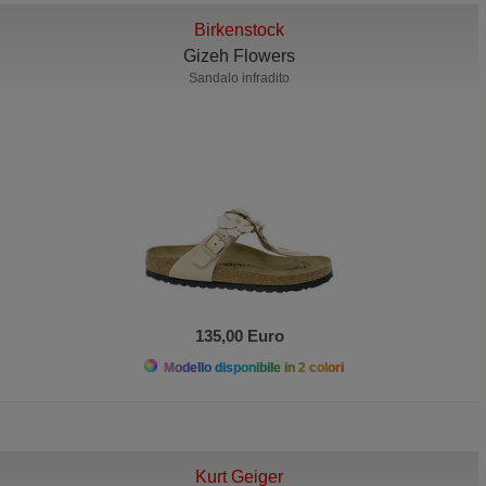
Birkenstock
Gizeh Flowers
Sandalo infradito
135,00 Euro
Modello disponibile in 2 colori
Kurt Geiger