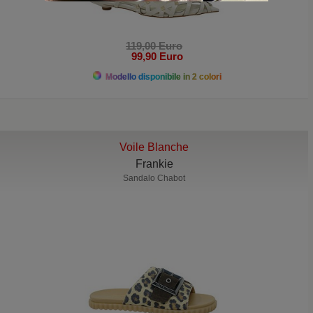
119,00 Euro
99,90 Euro
Modello disponibile in 2 colori
Voile Blanche
Frankie
Sandalo Chabot