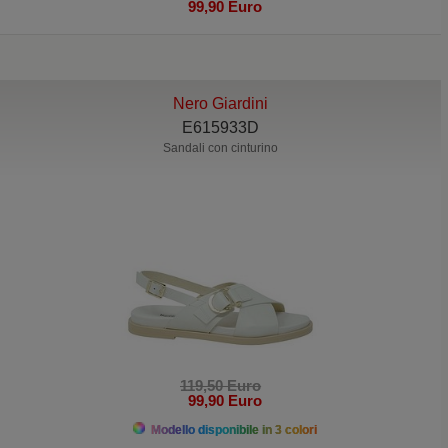
99,90 Euro
Nero Giardini
E615933D
Sandali con cinturino
119,50 Euro
99,90 Euro
Modello disponibile in 3 colori