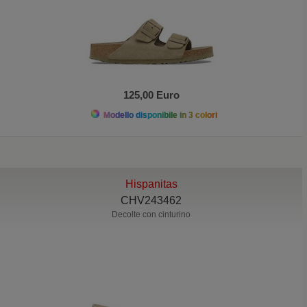
125,00 Euro
Modello disponibile in 3 colori
Hispanitas
CHV243462
Decolte con cinturino