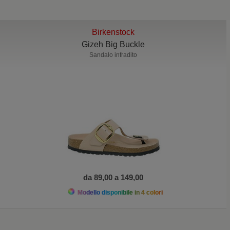
Birkenstock
Gizeh Big Buckle
Sandalo infradito
da 89,00 a 149,00
Modello disponibile in 4 colori