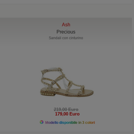
Ash
Precious
Sandali con cinturino
219,00 Euro
179,00 Euro
Modello disponibile in 3 colori