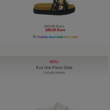
249,00 Euro
189,00 Euro
Modello disponibile in 2 colori
MOU
Eva One Piece Slide
Ciabatta plateau