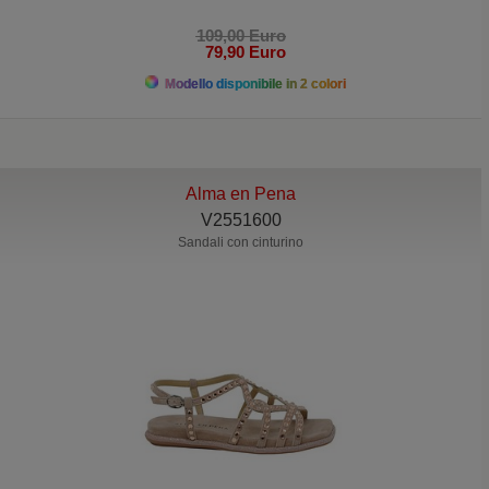
109,00 Euro
79,90 Euro
Modello disponibile in 2 colori
Alma en Pena
V2551600
Sandali con cinturino