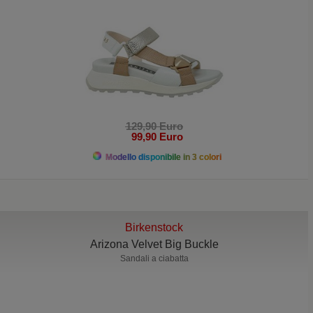
129,90 Euro
99,90 Euro
Modello disponibile in 3 colori
Birkenstock
Arizona Velvet Big Buckle
Sandali a ciabatta