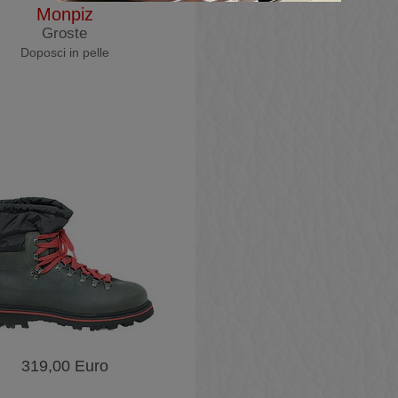
Monpiz
Groste
Doposci in pelle
319,00 Euro