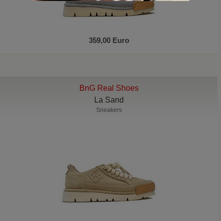
359,00 Euro
BnG Real Shoes
La Sand
Sneakers