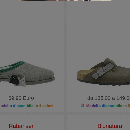
69,90 Euro
da 135,00 a 149,0
dello disponibile in 4 colori
Modello disponibile in 8
Rabanser
Bionatura