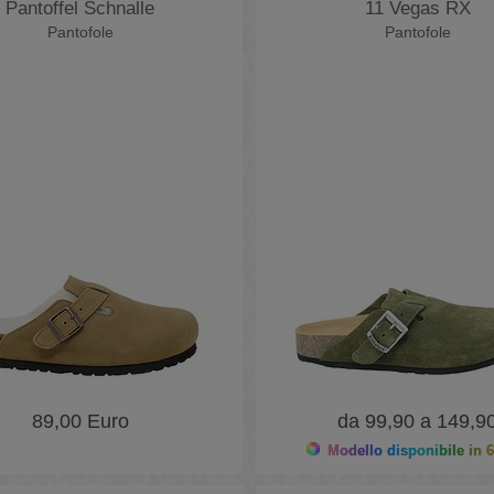
Pantoffel Schnalle
11 Vegas RX
Pantofole
Pantofole
89,00 Euro
da 99,90 a 149,9
Modello disponibile in 6