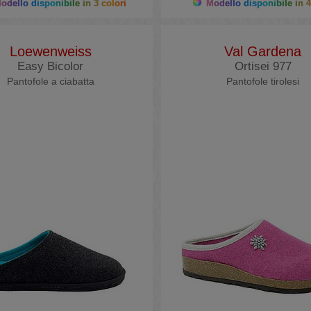
dello disponibile in 3 colori
Modello disponibile in 4
Loewenweiss
Val Gardena
Easy Bicolor
Ortisei 977
Pantofole a ciabatta
Pantofole tirolesi