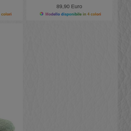
89,90 Euro
 colori
Modello disponibile in 4 colori