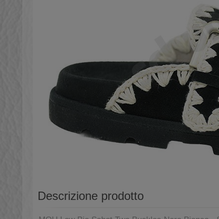
Descrizione prodotto