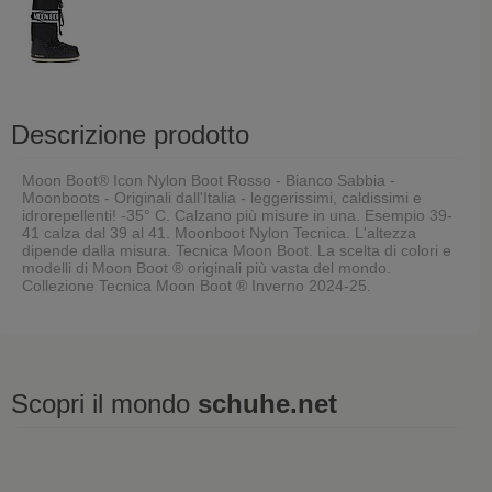
Descrizione prodotto
Moon Boot® Icon Nylon Boot Rosso - Bianco Sabbia -
Moonboots - Originali dall'Italia - leggerissimi, caldissimi e
idrorepellenti! -35° C. Calzano più misure in una. Esempio 39-
41 calza dal 39 al 41. Moonboot Nylon Tecnica. L'altezza
dipende dalla misura. Tecnica Moon Boot. La scelta di colori e
modelli di Moon Boot ® originali più vasta del mondo.
Collezione Tecnica Moon Boot ® Inverno 2024-25.
Scopri il mondo
schuhe.net
Ultimi visti