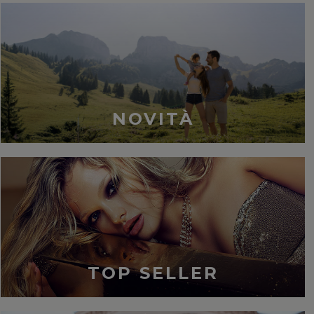
NOVITÀ
TOP SELLER