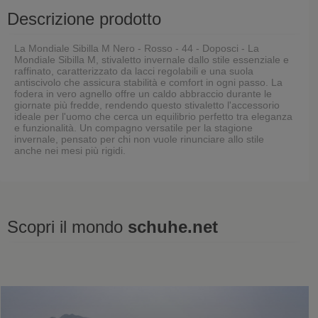
Descrizione prodotto
La Mondiale Sibilla M Nero - Rosso - 44 - Doposci - La
Mondiale Sibilla M, stivaletto invernale dallo stile essenziale e
raffinato, caratterizzato da lacci regolabili e una suola
antiscivolo che assicura stabilità e comfort in ogni passo. La
fodera in vero agnello offre un caldo abbraccio durante le
giornate più fredde, rendendo questo stivaletto l'accessorio
ideale per l'uomo che cerca un equilibrio perfetto tra eleganza
e funzionalità. Un compagno versatile per la stagione
invernale, pensato per chi non vuole rinunciare allo stile
anche nei mesi più rigidi.
Scopri il mondo
schuhe.net
Ultimi visti