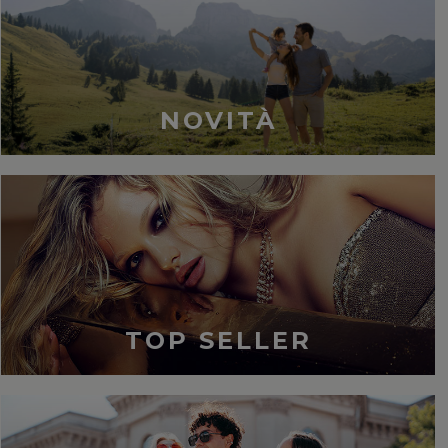
NOVITÀ
TOP SELLER