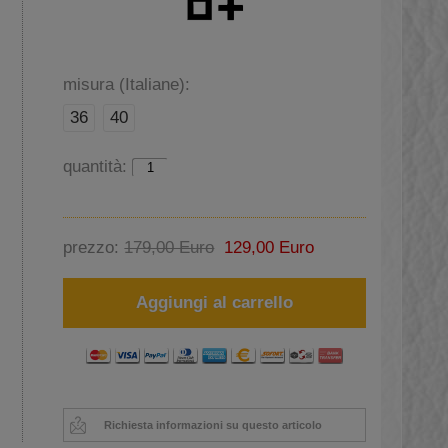
misura (Italiane):
36
40
quantità:
prezzo:
179,00 Euro
129,00 Euro
Aggiungi al carrello
Richiesta informazioni su questo articolo