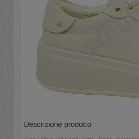
Descrizione prodotto