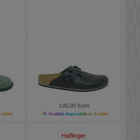
135,00 Euro
 colori
Modello disponibile in 3 colori
Haflinger