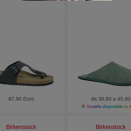
87,90 Euro
da 39,90 a 45,90
Modello disponibile in 4
Birkenstock
Birkenstock