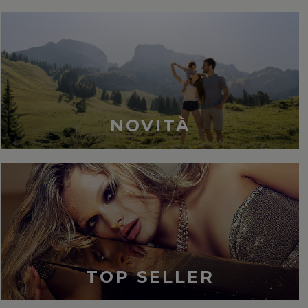
NOVITÀ
TOP SELLER