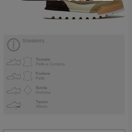
Sneakers
Tomaia
Pelle e Cordura
Fodera
Pelle
Suola
Gomma
Tacco
30mm