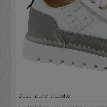
Descrizione prodotto