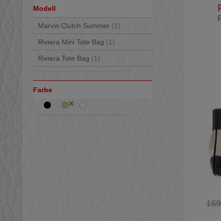
Modell
Marvin Clutch Summer
(1)
Riviera Mini Tote Bag
(1)
Riviera Tote Bag
(1)
Farbe
169