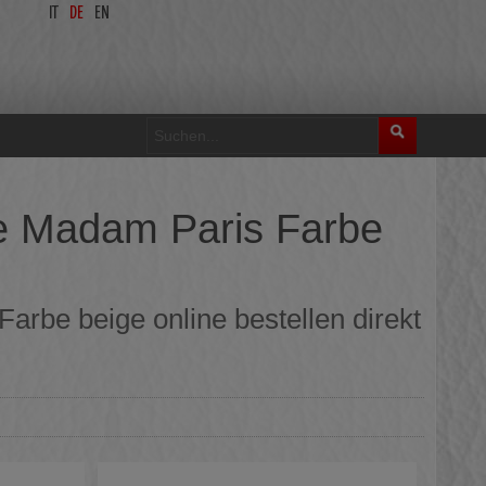
IT
DE
EN
e Madam Paris Farbe
rbe beige online bestellen direkt