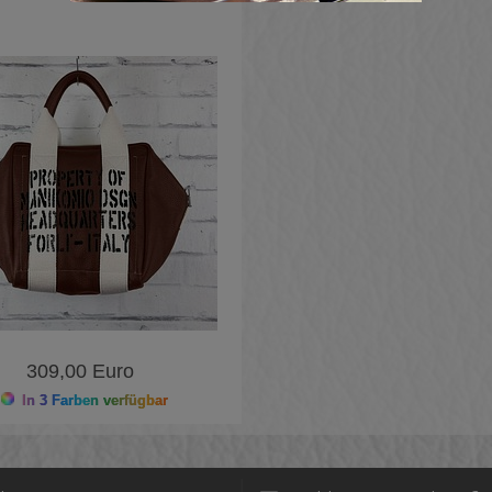
309,00 Euro
In 3 Farben verfügbar