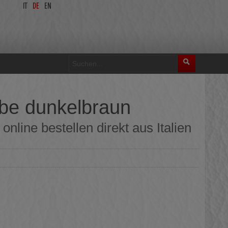
IT
DE
EN
be dunkelbraun
line bestellen direkt aus Italien