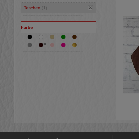
Taschen
(1)
Farbe