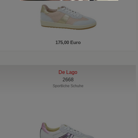
175,00 Euro
De Lago
2668
Sportliche Schuhe