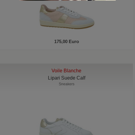
175,00 Euro
Voile Blanche
Lipari Suede Calf
Sneakers