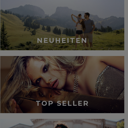
NEUHEITEN
TOP SELLER