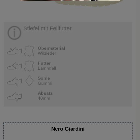
Stiefel mit Fellfutter
Obermaterial
Wildleder
Futter
Lammfell
Sohle
Gummi
Absatz
40mm
Nero Giardini