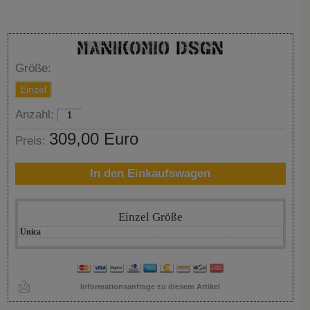
Größe:
Einzel
Anzahl:
309,00 Euro
Preis:
In den Einkaufswagen
Einzel Größe
Unica
Informationsanfrage zu diesem Artikel