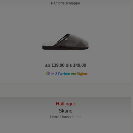
Pantoffelschlappe
ab 139,00 bis 149,00
In 2 Farben verfügbar
Haflinger
Skane
Herrn Hausschuhe