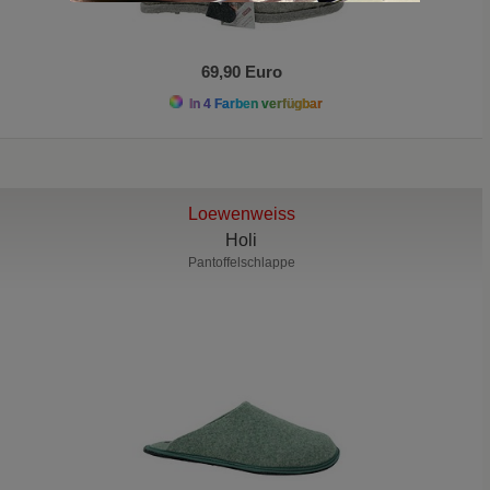
69,90 Euro
In 4 Farben verfügbar
Loewenweiss
Holi
Pantoffelschlappe