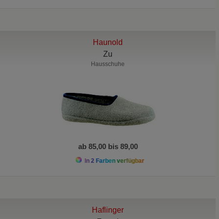
Haunold
Zu
Hausschuhe
ab 85,00 bis 89,00
In 2 Farben verfügbar
Haflinger