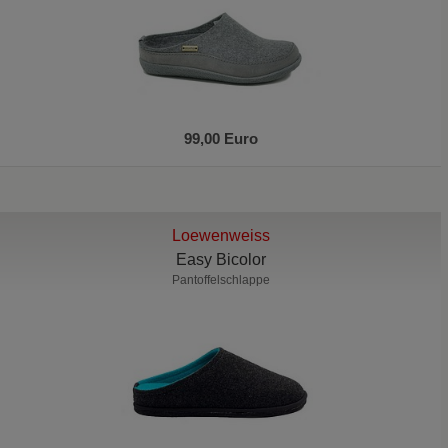
99,00 Euro
Loewenweiss
Easy Bicolor
Pantoffelschlappe