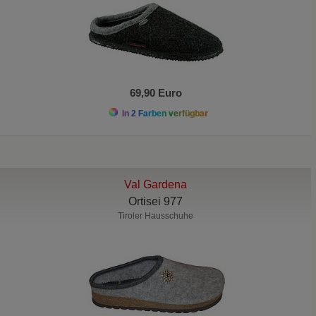
69,90 Euro
In 2 Farben verfügbar
Val Gardena
Ortisei 977
Tiroler Hausschuhe