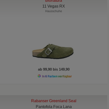
Bionatura
11 Vegas RX
Hausschuhe
ab 99,90 bis 149,90
In 6 Farben verfügbar
Rabanser Greenland Seal
Pantofola Foca Lana