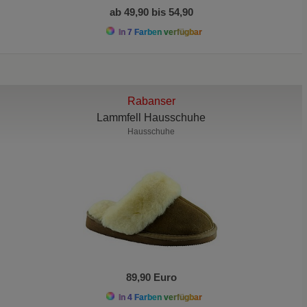
ab 49,90 bis 54,90
In 7 Farben verfügbar
Rabanser
Lammfell Hausschuhe
Hausschuhe
89,90 Euro
In 4 Farben verfügbar