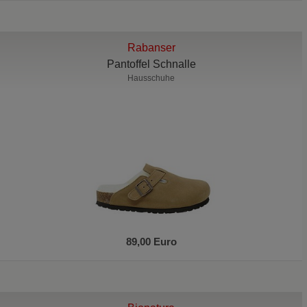
Rabanser
Pantoffel Schnalle
Hausschuhe
89,00 Euro