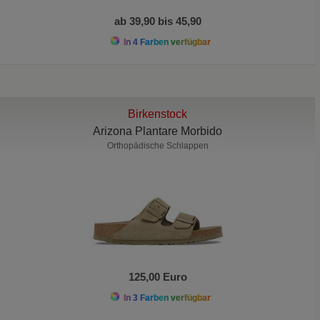
ab 39,90 bis 45,90
In 4 Farben verfügbar
Birkenstock
Arizona Plantare Morbido
Orthopädische Schlappen
125,00 Euro
In 3 Farben verfügbar