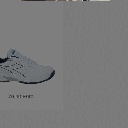
79,90 Euro