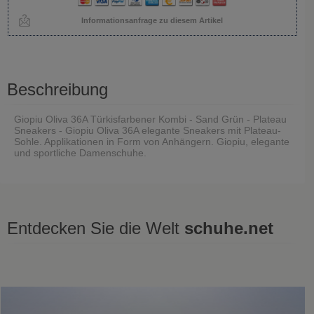
Informationsanfrage zu diesem Artikel
Beschreibung
Giopiu Oliva 36A Türkisfarbener Kombi - Sand Grün - Plateau
Sneakers - Giopiu Oliva 36A elegante Sneakers mit Plateau-
Sohle. Applikationen in Form von Anhängern. Giopiu, elegante
und sportliche Damenschuhe.
Entdecken Sie die Welt
schuhe.net
Zuletzt gesehen