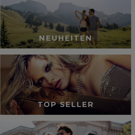
NEUHEITEN
TOP SELLER