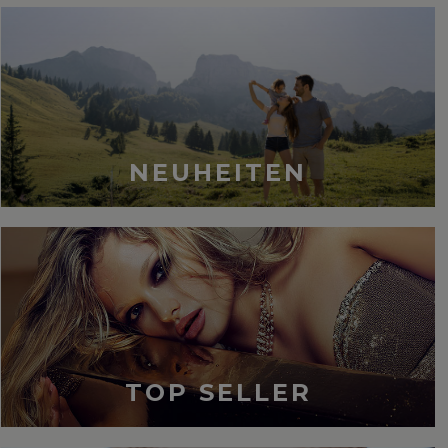
NEUHEITEN
TOP SELLER