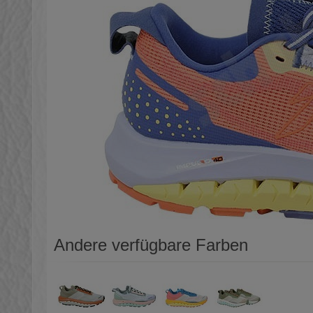
Andere verfügbare Farben