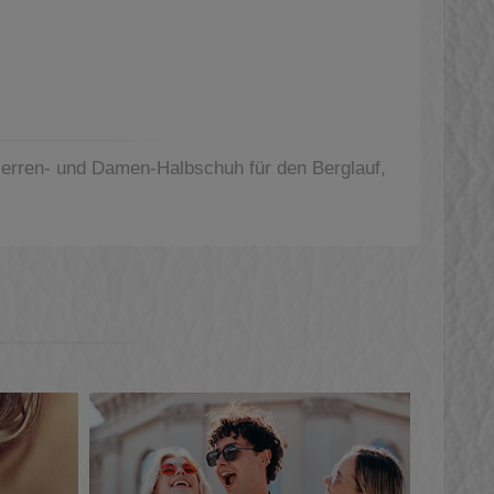
Herren- und Damen-Halbschuh für den Berglauf,