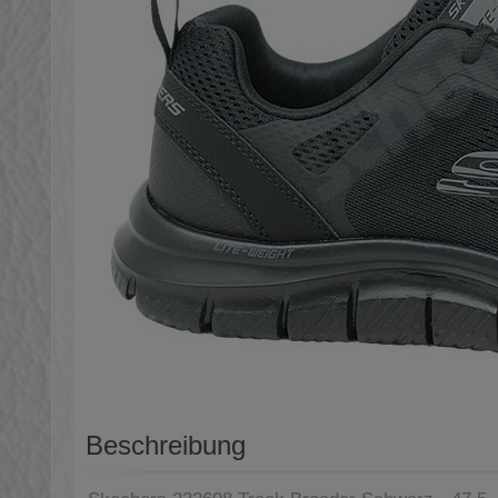
Beschreibung