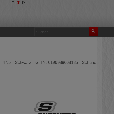
IT
DE
EN
 - 47.5 - Schwarz - GTIN: 0196989668185 - Schuhe